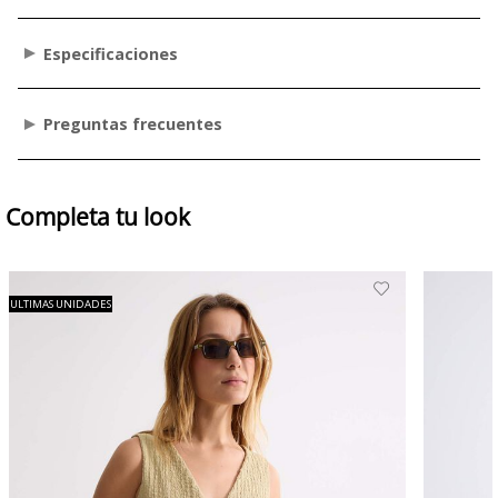
Especificaciones
Preguntas frecuentes
Completa tu look
ULTIMAS UNIDADES