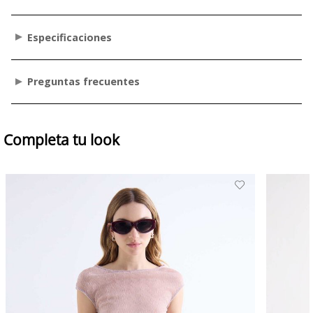
Especificaciones
Preguntas frecuentes
Completa tu look