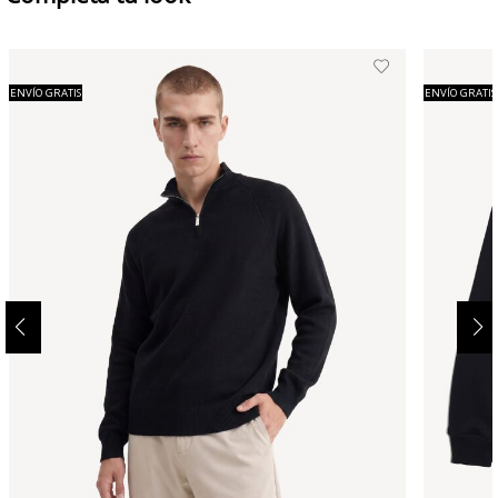
ENVÍO GRATIS
ENVÍO GRATIS