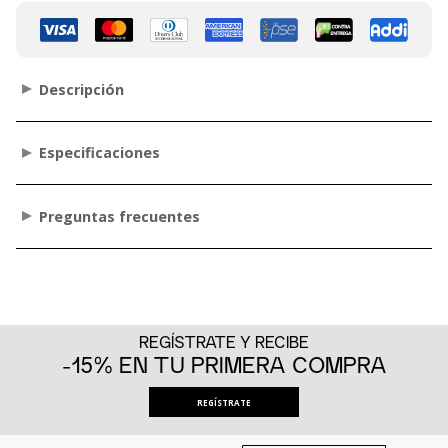
Descripción
Especificaciones
Preguntas frecuentes
REGÍSTRATE Y RECIBE
-15% EN TU PRIMERA COMPRA
REGÍSTRATE