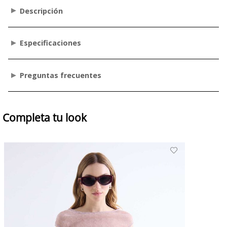
Descripción
Especificaciones
Preguntas frecuentes
Completa tu look