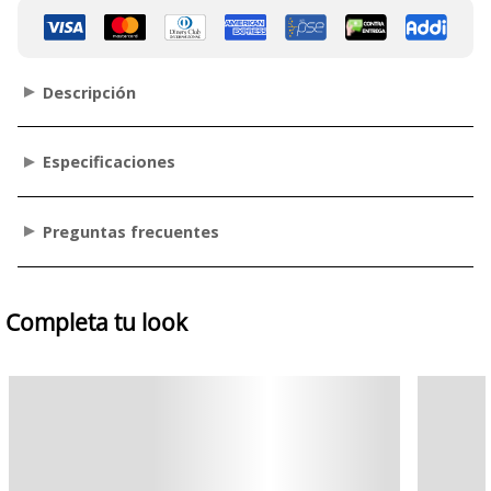
Descripción
Especificaciones
Preguntas frecuentes
Completa tu look