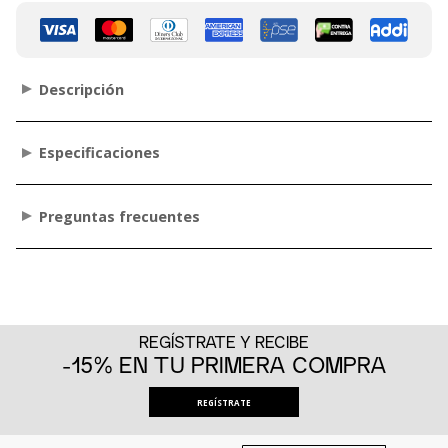
Descripción
Especificaciones
Preguntas frecuentes
REGÍSTRATE Y RECIBE
-15% EN TU PRIMERA COMPRA
REGÍSTRATE