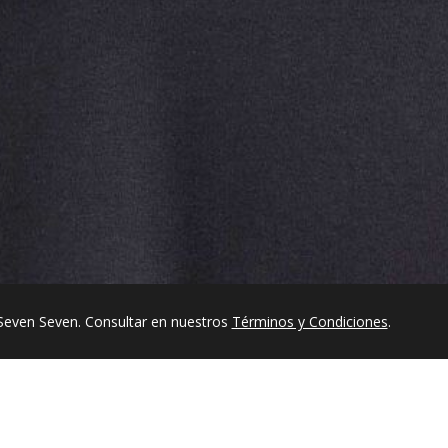
Seven Seven. Consultar en nuestros
Términos y Condiciones
.