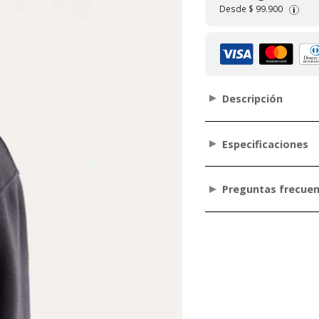
Desde
$ 99.900
i
Descripción
Especificaciones
Preguntas frecue