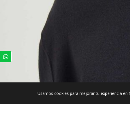
Usamos cookies para mejorar tu experiencia en 