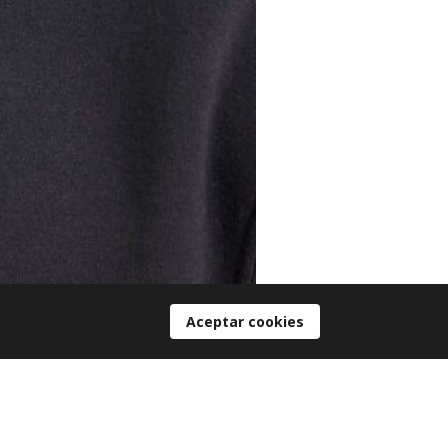
Aceptar cookies