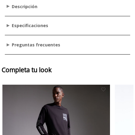
Descripción
Especificaciones
Preguntas frecuentes
Completa tu look