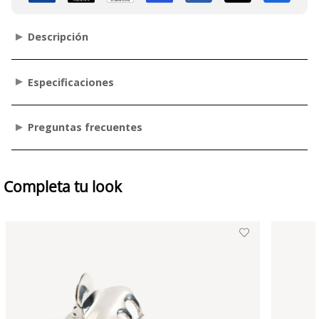
Descripción
Especificaciones
Preguntas frecuentes
Completa tu look