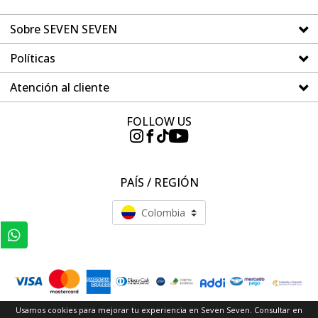
Sobre SEVEN SEVEN
Políticas
Atención al cliente
FOLLOW US
PAÍS / REGIÓN
Colombia
Usamos cookies para mejorar tu experiencia en Seven Seven. Consultar en