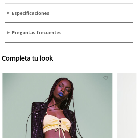
Especificaciones
Preguntas frecuentes
Completa tu look