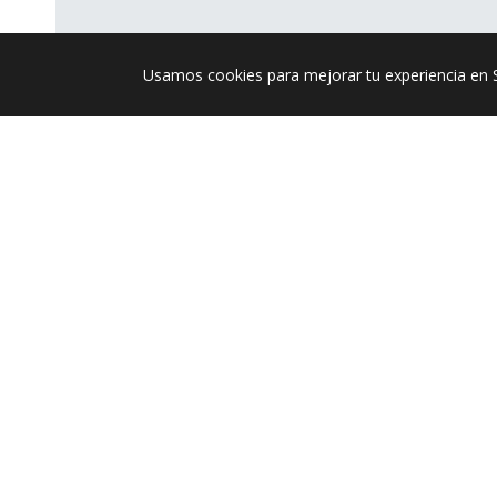
Usamos cookies para mejorar tu experiencia en 