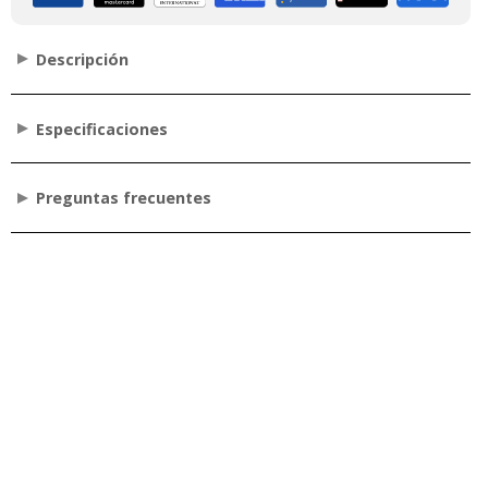
Descripción
Especificaciones
Preguntas frecuentes