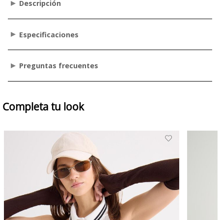
Descripción
Especificaciones
Preguntas frecuentes
Completa tu look