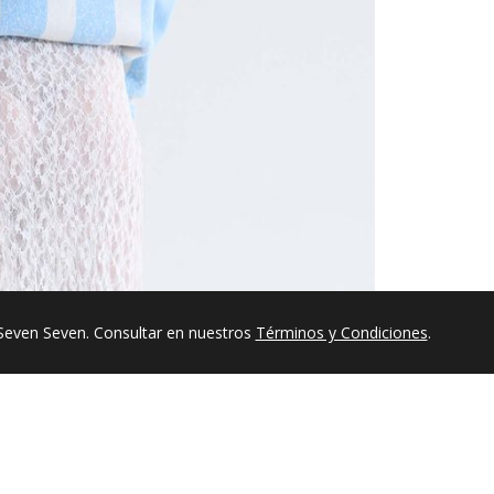
Seven Seven. Consultar en nuestros
Términos y Condiciones
.