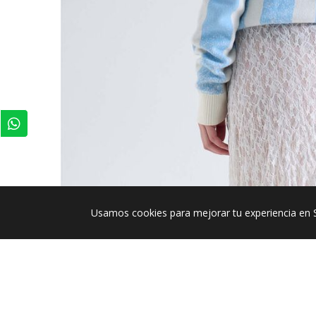
Usamos cookies para mejorar tu experiencia en 