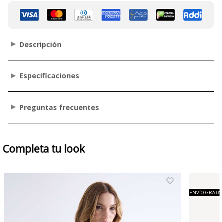
Descripción
Especificaciones
Preguntas frecuentes
Completa tu look
ENVÍO GRATIS