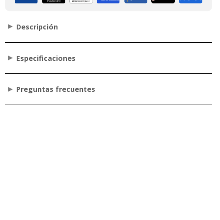
Descripción
Especificaciones
Preguntas frecuentes