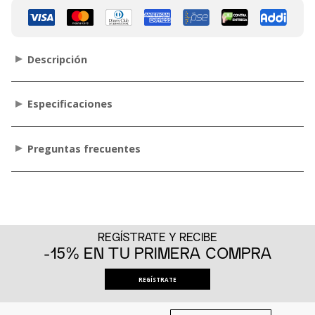
Descripción
Especificaciones
Preguntas frecuentes
REGÍSTRATE Y RECIBE
-15% EN TU PRIMERA COMPRA
REGÍSTRATE