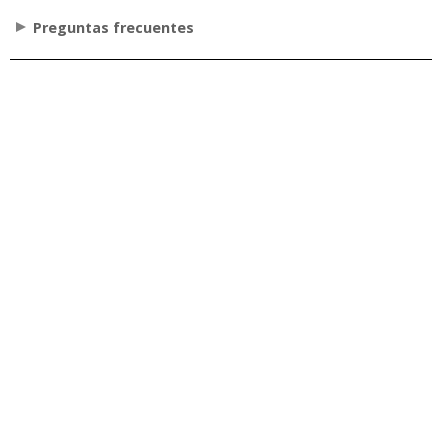
Preguntas frecuentes