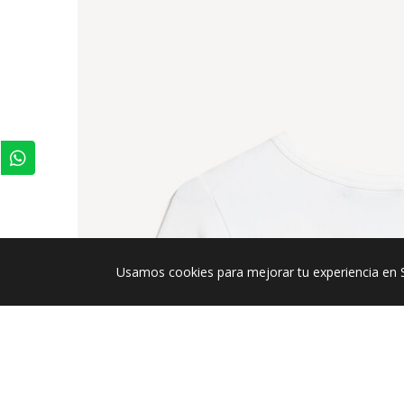
Usamos cookies para mejorar tu experiencia en 