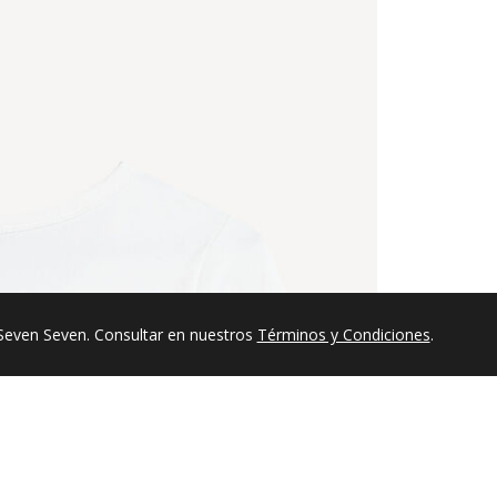
Seven Seven. Consultar en nuestros
Términos y Condiciones
.