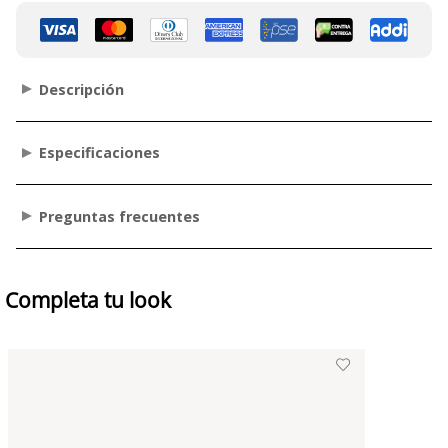
Descripción
Especificaciones
Preguntas frecuentes
Completa tu look