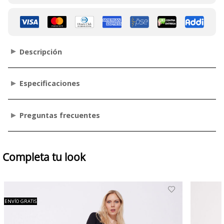
Descripción
Especificaciones
Preguntas frecuentes
Completa tu look
ENVÍO GRATIS