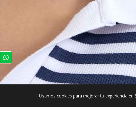
Usamos cookies para mejorar tu experiencia en 