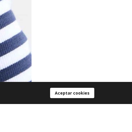
Aceptar cookies