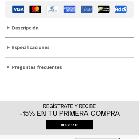
Descripción
Especificaciones
Preguntas frecuentes
REGÍSTRATE Y RECIBE
-15% EN TU PRIMERA COMPRA
REGÍSTRATE