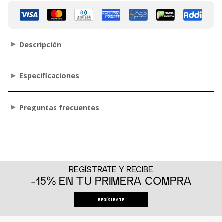
Descripción
Especificaciones
Preguntas frecuentes
REGÍSTRATE Y RECIBE
-15% EN TU PRIMERA COMPRA
REGÍSTRATE