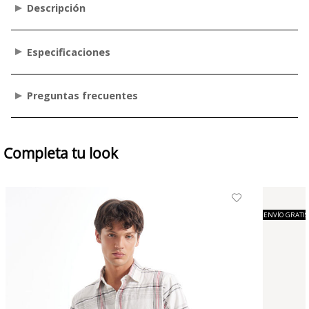
Descripción
Especificaciones
Preguntas frecuentes
Completa tu look
ENVÍO GRATIS