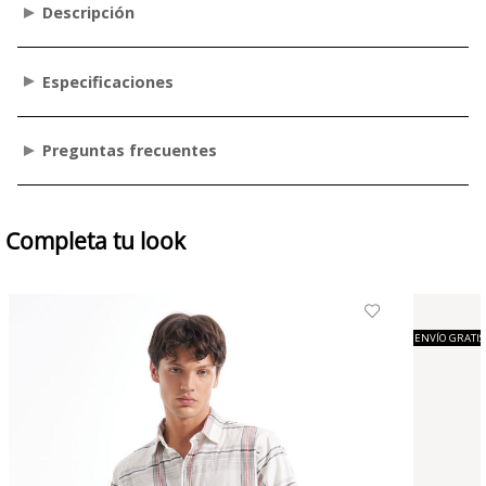
Descripción
Especificaciones
Preguntas frecuentes
Completa tu look
ENVÍO GRATIS