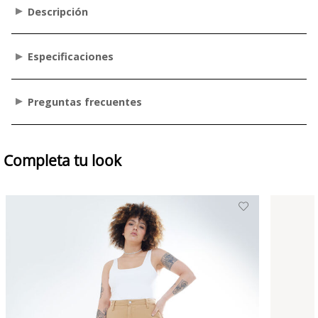
Descripción
Especificaciones
Preguntas frecuentes
Completa tu look