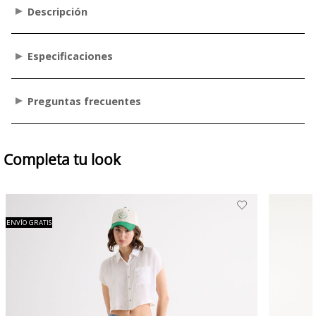
Descripción
Especificaciones
Preguntas frecuentes
Completa tu look
ENVÍO GRATIS