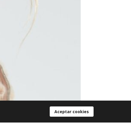
Aceptar cookies