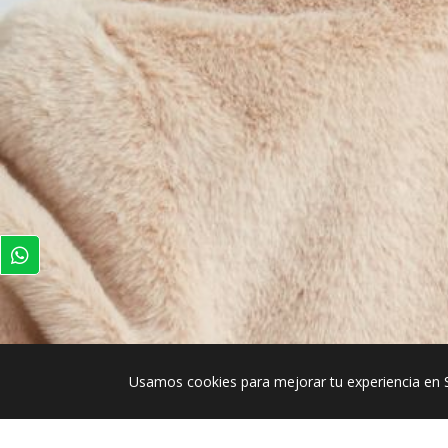
Usamos cookies para mejorar tu experiencia en 