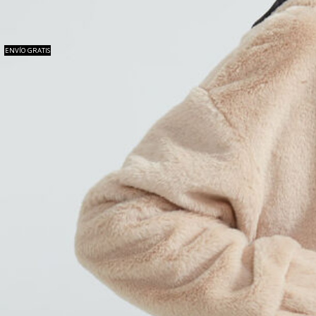
ENVÍO GRATIS