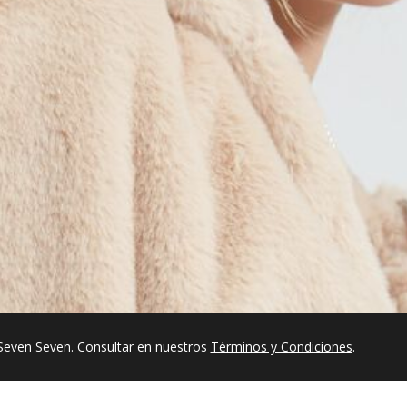
Seven Seven. Consultar en nuestros
Términos y Condiciones
.