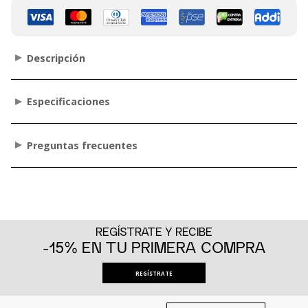
Descripción
Especificaciones
Preguntas frecuentes
REGÍSTRATE Y RECIBE
-15% EN TU PRIMERA COMPRA
REGÍSTRATE