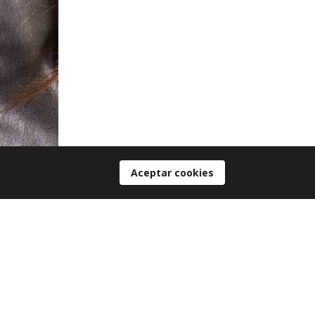
Aceptar cookies