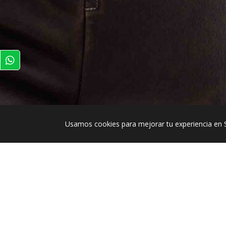
Usamos cookies para mejorar tu experiencia en 