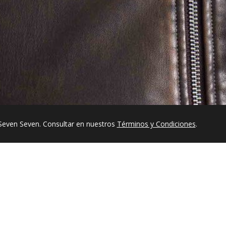
Seven Seven. Consultar en nuestros
Términos y Condiciones
.