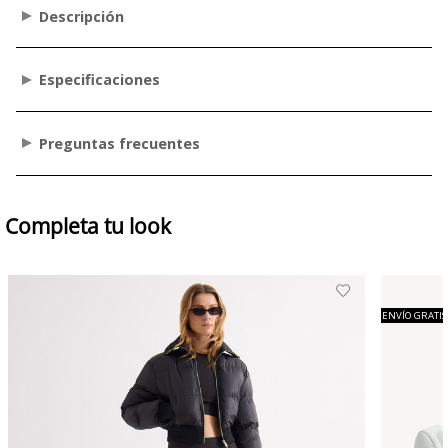
Descripción
Especificaciones
Preguntas frecuentes
Completa tu look
ENVÍO GRATIS