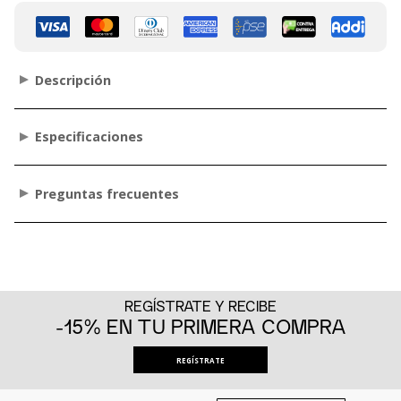
Descripción
Especificaciones
Preguntas frecuentes
REGÍSTRATE Y RECIBE
-15% EN TU PRIMERA COMPRA
REGÍSTRATE