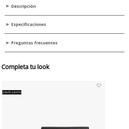
Descripción
Especificaciones
Preguntas frecuentes
Completa tu look
ENVÍO GRATIS