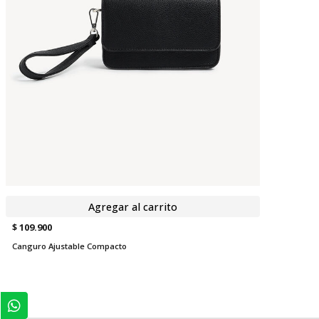
Agregar al carrito
$ 109.900
Canguro Ajustable Compacto