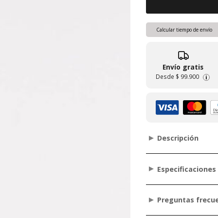
Calcular tiempo de envío
Envío gratis
Desde
$ 99.900
i
Descripción
Especificaciones
Preguntas frecu