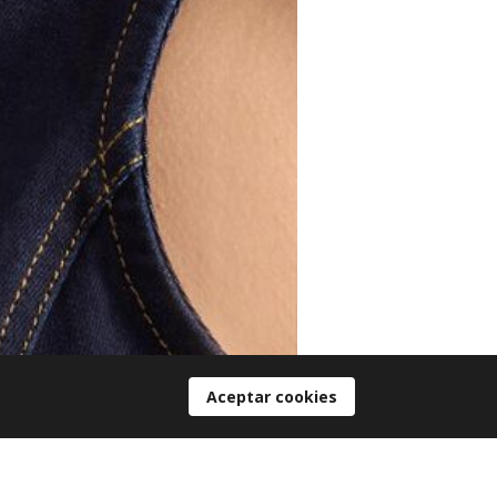
Aceptar cookies