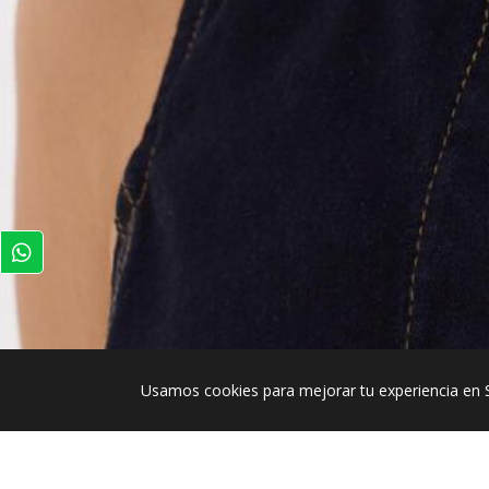
Usamos cookies para mejorar tu experiencia en 