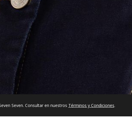
Seven Seven. Consultar en nuestros
Términos y Condiciones
.