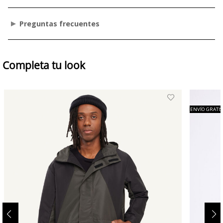
Preguntas frecuentes
Completa tu look
ENVÍO GRATIS