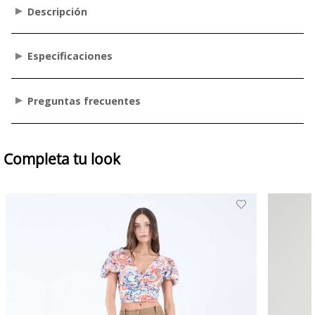
Descripción
Especificaciones
Preguntas frecuentes
Completa tu look