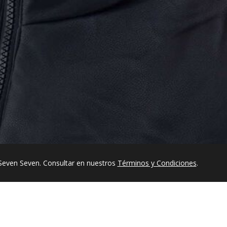
Seven Seven. Consultar en nuestros
Términos y Condiciones
.