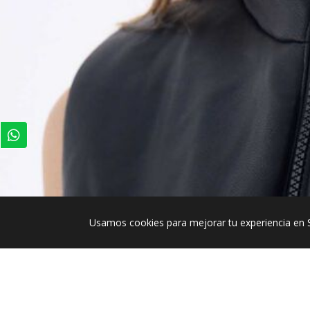
Usamos cookies para mejorar tu experiencia en 