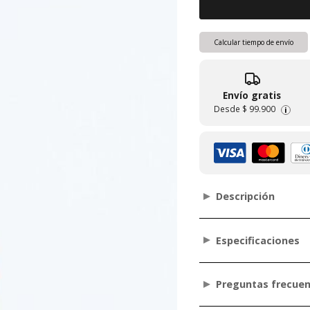
Calcular tiempo de envío
Envío gratis
Desde
$ 99.900
i
Descripción
Especificaciones
Preguntas frecue