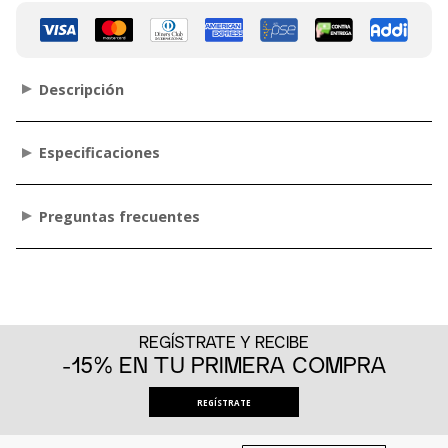
Descripción
Especificaciones
Preguntas frecuentes
REGÍSTRATE Y RECIBE
-15% EN TU PRIMERA COMPRA
REGÍSTRATE