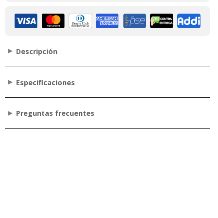
Descripción
Especificaciones
Preguntas frecuentes