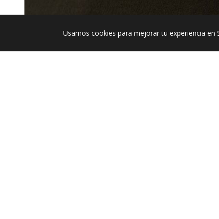
Usamos cookies para mejorar tu experiencia en 