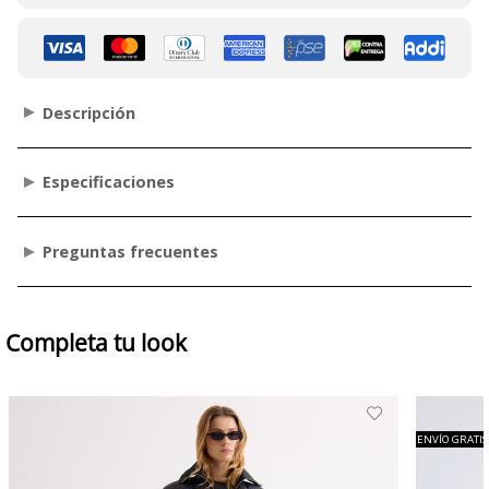
Descripción
Especificaciones
Preguntas frecuentes
Completa tu look
ENVÍO GRATIS