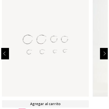
Agregar al carrito