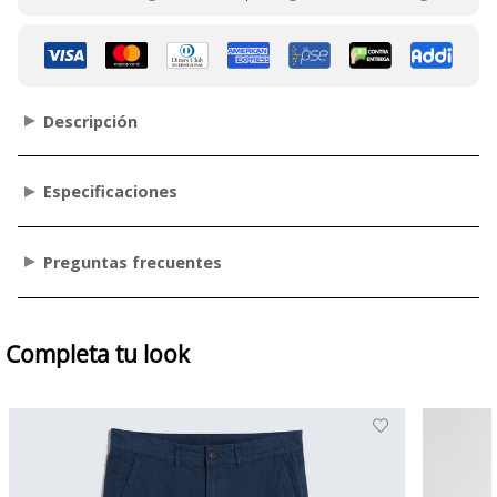
Descripción
Especificaciones
Preguntas frecuentes
Completa tu look