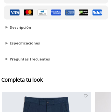
Descripción
Especificaciones
Preguntas frecuentes
Completa tu look