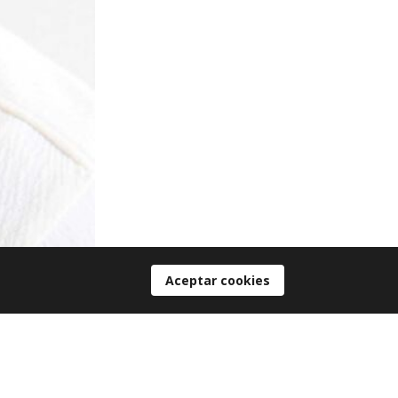
Aceptar cookies