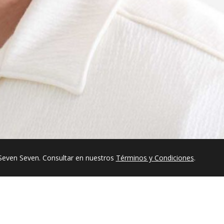
Seven Seven. Consultar en nuestros
Términos y Condiciones
.