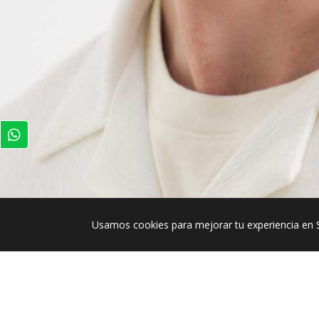
Usamos cookies para mejorar tu experiencia en 