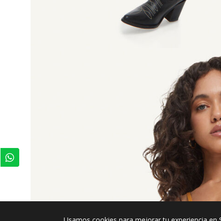
Usamos cookies para mejorar tu experiencia en 