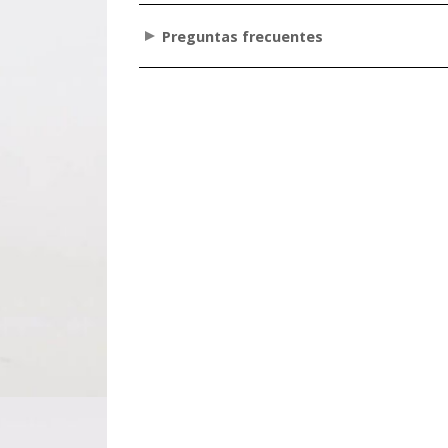
Preguntas frecuentes