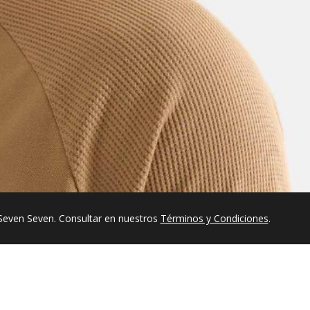
Seven Seven. Consultar en nuestros
Términos y Condiciones
.