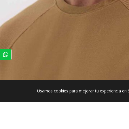
Usamos cookies para mejorar tu experiencia en 