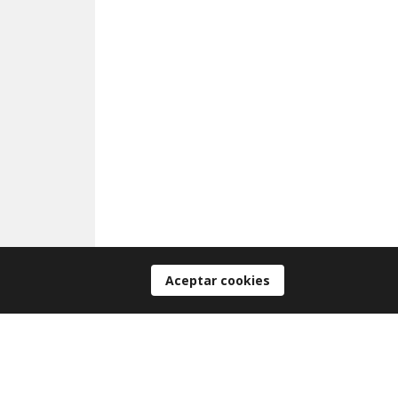
Aceptar cookies