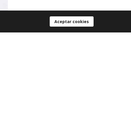
Aceptar cookies