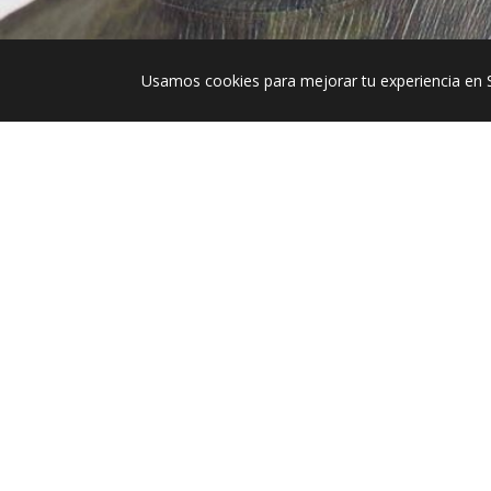
Usamos cookies para mejorar tu experiencia en 