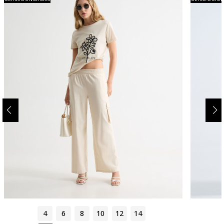
4
6
8
10
12
14