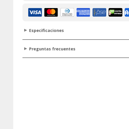
Especificaciones
Preguntas frecuentes